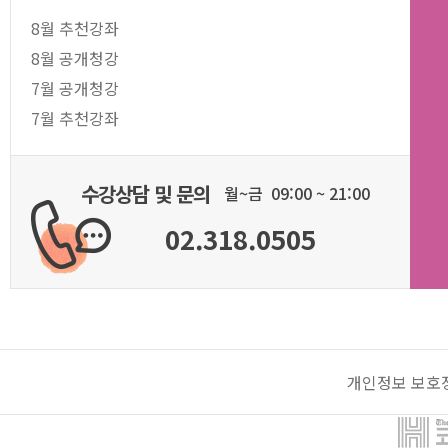
8월 추천강좌
8월 공개청강
7월 공개청강
7월 추천강좌
수강상담 및 문의
월~금 09:00 ~ 21:00
02.318.0505
개인정보 보호