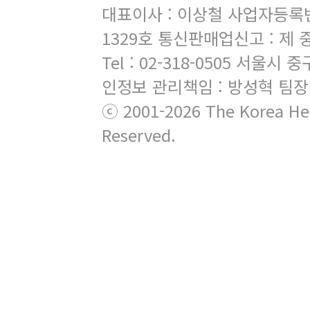
대표이사 : 이상철 사업자등록번호 
1329호 통신판매업신고 : 제 
Tel : 02-318-0505 서
인정보 관리책임 : 방성혁 팀장
ⓒ 2001-2026 The Korea Hera
Reserved.