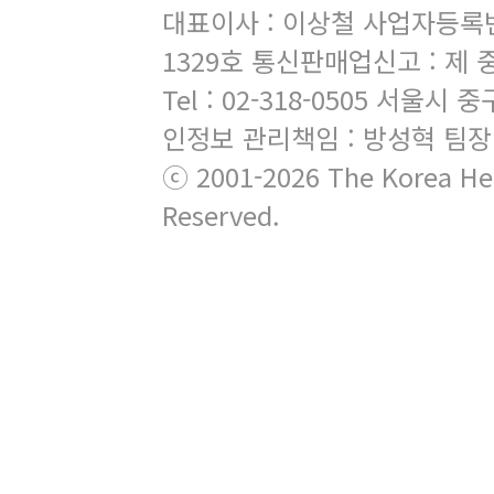
대표이사 : 이상철 사업자등록번호 
1329호 통신판매업신고 : 제 
Tel : 02-318-0505 서
인정보 관리책임 : 방성혁 팀장
ⓒ 2001-2026 The Korea Hera
Reserved.