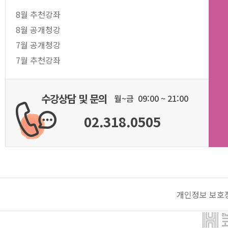
8월 추천강좌
8월 공개청강
7월 공개청강
7월 추천강좌
수강상담 및 문의
월~금 09:00 ~ 21:00
02.318.0505
개인정보 보호