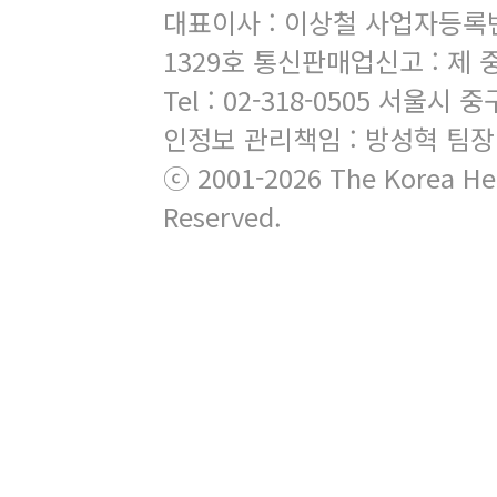
대표이사 : 이상철 사업자등록번호 
1329호 통신판매업신고 : 제 
Tel : 02-318-0505 서
인정보 관리책임 : 방성혁 팀장
ⓒ 2001-2026 The Korea Hera
Reserved.