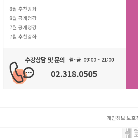
8월 추천강좌
8월 공개청강
7월 공개청강
7월 추천강좌
수강상담 및 문의
월~금 09:00 ~ 21:00
02.318.0505
개인정보 보호