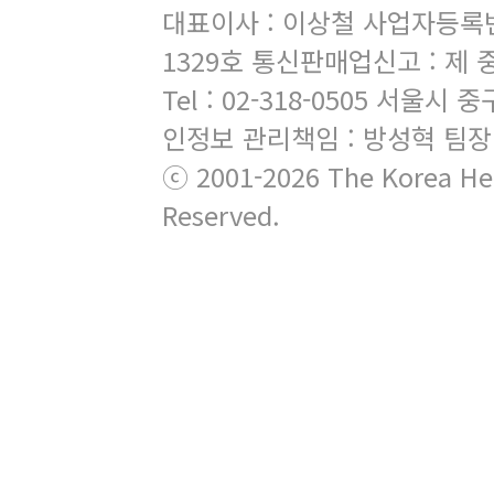
대표이사 : 이상철 사업자등록번호 
1329호 통신판매업신고 : 제 
Tel : 02-318-0505 서
인정보 관리책임 : 방성혁 팀장
ⓒ 2001-2026 The Korea Hera
Reserved.