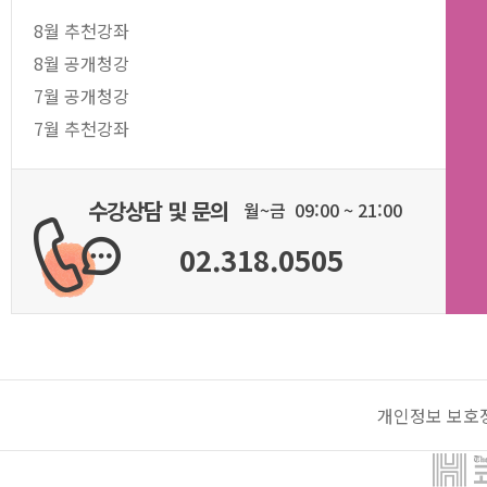
8월 추천강좌
8월 공개청강
7월 공개청강
7월 추천강좌
수강상담 및 문의
월~금 09:00 ~ 21:00
02.318.0505
개인정보 보호