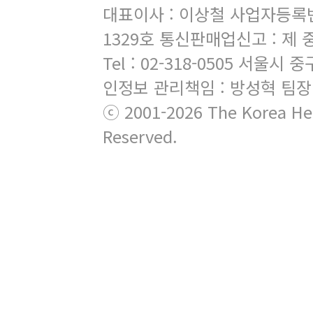
대표이사 : 이상철 사업자등록번호 
1329호 통신판매업신고 : 제 
Tel : 02-318-0505 서
인정보 관리책임 : 방성혁 팀장
ⓒ 2001-2026 The Korea Hera
Reserved.