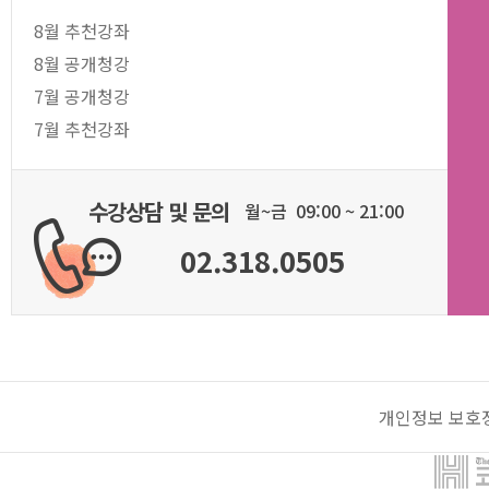
8월 추천강좌
8월 공개청강
7월 공개청강
7월 추천강좌
수강상담 및 문의
월~금 09:00 ~ 21:00
02.318.0505
개인정보 보호