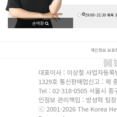
19:00~21:30
화목
3
손여원
개인정보 보호
대표이사 : 이상철 사업자등록번호 
1329호 통신판매업신고 : 제 
Tel : 02-318-0505 서
인정보 관리책임 : 방성혁 팀장
ⓒ 2001-2026 The Korea Hera