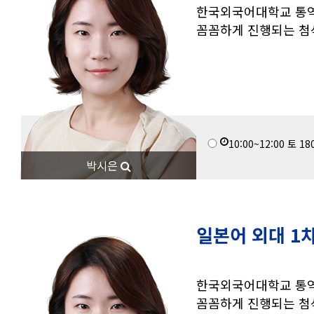
한국외국어대학교 통역
꼼꼼하게 진행되는 첨
10:00~12:00
토
18
박시은
일본어 외대 1
한국외국어대학교 통역
꼼꼼하게 진행되는 첨