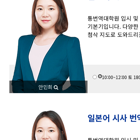
통번역대학원 입시 및
기본기입니다. 다양한 
첨삭 지도로 도와드
10:00~12:00
토
18
안민희
일본어 시사 번